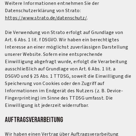
Weitere Informationen entnehmen Sie der
Datenschutzerklärung von Strato:
https://www.strato.de/datenschutz/
.
Die Verwendung von Strato erfolgt auf Grundlage von
Art. 6 Abs. 1 lit. f DSGVO. Wir haben ein berechtigtes
Interesse an einer möglichst zuverlässigen Darstellung
unserer Website. Sofern eine entsprechende
Einwilligung abgefragt wurde, erfolgt die Verarbeitung
ausschließlich auf Grundlage von Art. 6 Abs. 1 lit. a
DSGVO und § 25 Abs. 1 TTDSG, soweit die Einwilligung die
Speicherung von Cookies oder den Zugriff auf
Informationen im Endgerät des Nutzers (z. B. Device-
Fingerprinting) im Sinne des TTDSG umfasst. Die
Einwilligung ist jederzeit widerrufbar.
Auftragsverarbeitung
Wir haben einen Vertrag über Auftragsverarbeitung