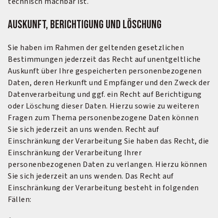
technisch machbar ist.
Auskunft, Berichtigung und Löschung
Sie haben im Rahmen der geltenden gesetzlichen
Bestimmungen jederzeit das Recht auf unentgeltliche
Auskunft über Ihre gespeicherten personenbezogenen
Daten, deren Herkunft und Empfänger und den Zweck der
Datenverarbeitung und ggf. ein Recht auf Berichtigung
oder Löschung dieser Daten. Hierzu sowie zu weiteren
Fragen zum Thema personenbezogene Daten können
Sie sich jederzeit an uns wenden. Recht auf
Einschränkung der Verarbeitung Sie haben das Recht, die
Einschränkung der Verarbeitung Ihrer
personenbezogenen Daten zu verlangen. Hierzu können
Sie sich jederzeit an uns wenden. Das Recht auf
Einschränkung der Verarbeitung besteht in folgenden
Fällen: