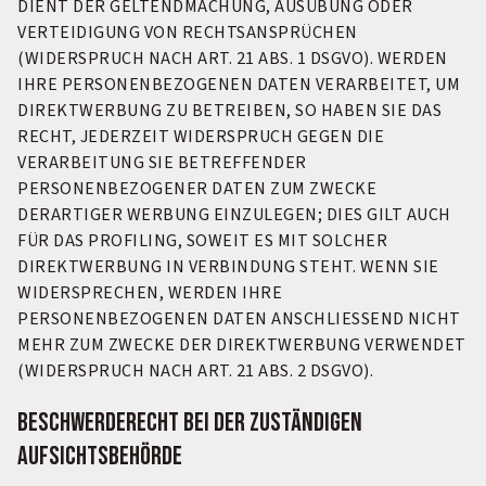
DIENT DER GELTENDMACHUNG, AUSÜBUNG ODER
VERTEIDIGUNG VON RECHTSANSPRÜCHEN
(WIDERSPRUCH NACH ART. 21 ABS. 1 DSGVO). WERDEN
IHRE PERSONENBEZOGENEN DATEN VERARBEITET, UM
DIREKTWERBUNG ZU BETREIBEN, SO HABEN SIE DAS
RECHT, JEDERZEIT WIDERSPRUCH GEGEN DIE
VERARBEITUNG SIE BETREFFENDER
PERSONENBEZOGENER DATEN ZUM ZWECKE
DERARTIGER WERBUNG EINZULEGEN; DIES GILT AUCH
FÜR DAS PROFILING, SOWEIT ES MIT SOLCHER
DIREKTWERBUNG IN VERBINDUNG STEHT. WENN SIE
WIDERSPRECHEN, WERDEN IHRE
PERSONENBEZOGENEN DATEN ANSCHLIESSEND NICHT
MEHR ZUM ZWECKE DER DIREKTWERBUNG VERWENDET
(WIDERSPRUCH NACH ART. 21 ABS. 2 DSGVO).
Beschwerderecht bei der zuständigen
Aufsichtsbehörde