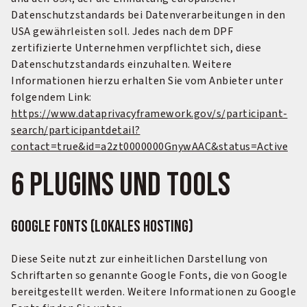
Datenschutzstandards bei Datenverarbeitungen in den
USA gewährleisten soll. Jedes nach dem DPF
zertifizierte Unternehmen verpflichtet sich, diese
Datenschutzstandards einzuhalten. Weitere
Informationen hierzu erhalten Sie vom Anbieter unter
folgendem Link:
https://www.dataprivacyframework.gov/s/­participant-
search/participantdetail?
contact=true&id=a2zt0000000Gny­wAAC&status­=Active
6 Plugins und Tools
Google Fonts (lokales Hosting)
Diese Seite nutzt zur einheitlichen Darstellung von
Schriftarten so genannte Google Fonts, die von Google
bereitgestellt werden. Weitere Informationen zu Google