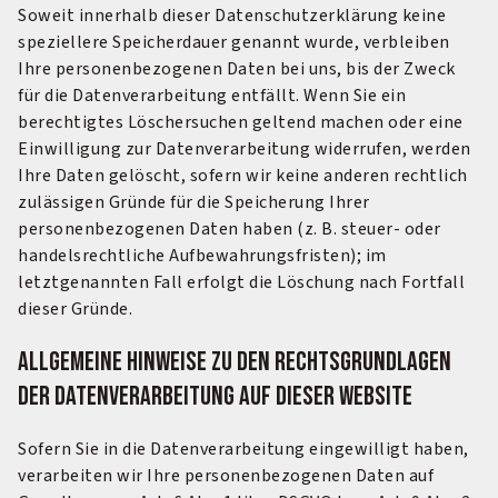
Soweit innerhalb dieser Datenschutzerklärung keine
speziellere Speicherdauer genannt wurde, verbleiben
Ihre personenbezogenen Daten bei uns, bis der Zweck
für die Datenverarbeitung entfällt. Wenn Sie ein
berechtigtes Löschersuchen geltend machen oder eine
Einwilligung zur Datenverarbeitung widerrufen, werden
Ihre Daten gelöscht, sofern wir keine anderen rechtlich
zulässigen Gründe für die Speicherung Ihrer
personenbezogenen Daten haben (z. B. steuer- oder
handelsrechtliche Aufbewahrungsfristen); im
letztgenannten Fall erfolgt die Löschung nach Fortfall
dieser Gründe.
Allgemeine Hinweise zu den Rechtsgrundlagen
der Daten­verarbeitung auf dieser Website
Sofern Sie in die Datenverarbeitung eingewilligt haben,
verarbeiten wir Ihre personenbezogenen Daten auf