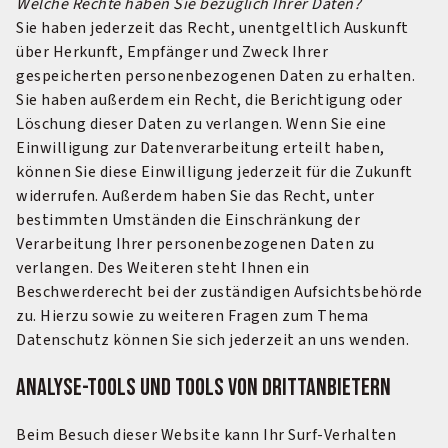
Welche Rechte haben Sie bezüglich Ihrer Daten?
Sie haben jederzeit das Recht, unentgeltlich Auskunft
über Herkunft, Empfänger und Zweck Ihrer
gespeicherten personenbezogenen Daten zu erhalten.
Sie haben außerdem ein Recht, die Berichtigung oder
Löschung dieser Daten zu verlangen. Wenn Sie eine
Einwilligung zur Datenverarbeitung erteilt haben,
können Sie diese Einwilligung jederzeit für die Zukunft
widerrufen. Außerdem haben Sie das Recht, unter
bestimmten Umständen die Einschränkung der
Verarbeitung Ihrer personenbezogenen Daten zu
verlangen. Des Weiteren steht Ihnen ein
Beschwerderecht bei der zuständigen Aufsichtsbehörde
zu. Hierzu sowie zu weiteren Fragen zum Thema
Datenschutz können Sie sich jederzeit an uns wenden.
Analyse-Tools und Tools von Drittanbietern
Beim Besuch dieser Website kann Ihr Surf-Verhalten