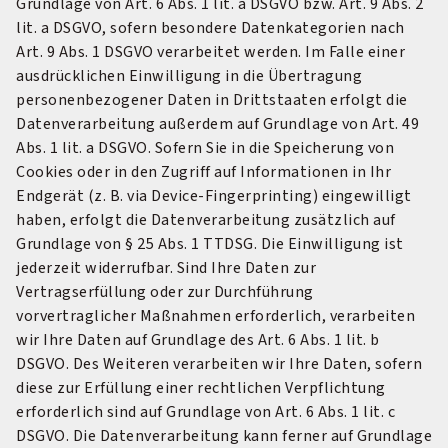
Grundlage von Art. 6 Abs. 1 lit. a DSGVO bzw. Art. 9 Abs. 2
lit. a DSGVO, sofern besondere Datenkategorien nach
Art. 9 Abs. 1 DSGVO verarbeitet werden. Im Falle einer
ausdrücklichen Einwilligung in die Übertragung
personenbezogener Daten in Drittstaaten erfolgt die
Datenverarbeitung außerdem auf Grundlage von Art. 49
Abs. 1 lit. a DSGVO. Sofern Sie in die Speicherung von
Cookies oder in den Zugriff auf Informationen in Ihr
Endgerät (z. B. via Device-Fingerprinting) eingewilligt
haben, erfolgt die Datenverarbeitung zusätzlich auf
Grundlage von § 25 Abs. 1 TTDSG. Die Einwilligung ist
jederzeit widerrufbar. Sind Ihre Daten zur
Vertragserfüllung oder zur Durchführung
vorvertraglicher Maßnahmen erforderlich, verarbeiten
wir Ihre Daten auf Grundlage des Art. 6 Abs. 1 lit. b
DSGVO. Des Weiteren verarbeiten wir Ihre Daten, sofern
diese zur Erfüllung einer rechtlichen Verpflichtung
erforderlich sind auf Grundlage von Art. 6 Abs. 1 lit. c
DSGVO. Die Datenverarbeitung kann ferner auf Grundlage