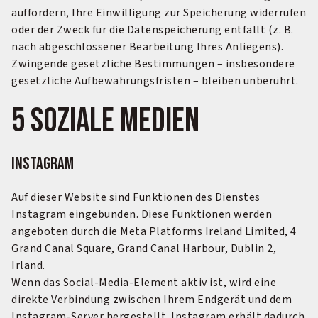
auffordern, Ihre Einwilligung zur Speicherung widerrufen
oder der Zweck für die Datenspeicherung entfällt (z. B.
nach abgeschlossener Bearbeitung Ihres Anliegens).
Zwingende gesetzliche Bestimmungen – insbesondere
gesetzliche Aufbewahrungsfristen – bleiben unberührt.
5 Soziale Medien
Instagram
Auf dieser Website sind Funktionen des Dienstes
Instagram eingebunden. Diese Funktionen werden
angeboten durch die Meta Platforms Ireland Limited, 4
Grand Canal Square, Grand Canal Harbour, Dublin 2,
Irland.
Wenn das Social-Media-Element aktiv ist, wird eine
direkte Verbindung zwischen Ihrem Endgerät und dem
Instagram-Server hergestellt. Instagram erhält dadurch