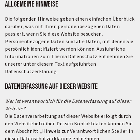
Allgemeine Hinweise
Die folgenden Hinweise geben einen einfachen Überblick
darüber, was mit Ihren personenbezogenen Daten
passiert, wenn Sie diese Website besuchen.
Personenbezogene Daten sind alle Daten, mit denen Sie
persönlich identifiziert werden können. Ausführliche
Informationen zum Thema Datenschutz entnehmen Sie
unserer unter diesem Text aufgeführten
Datenschutzerklärung.
Datenerfassung auf dieser Website
Wer ist verantwortlich für die Datenerfassung auf dieser
Website?
Die Datenverarbeitung auf dieser Website erfolgt durch
den Websitebetreiber. Dessen Kontaktdaten können Sie
dem Abschnitt „Hinweis zur Verantwortlichen Stelle“ in
dieser Datenschutzerklärung entnehmen.