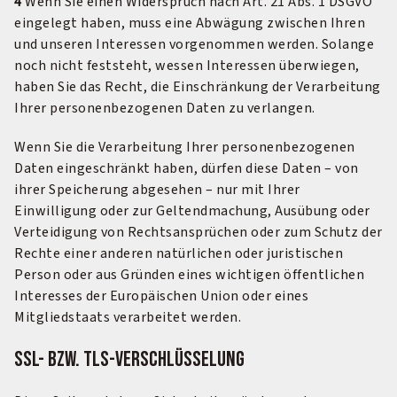
4
Wenn Sie einen Widerspruch nach Art. 21 Abs. 1 DSGVO
eingelegt haben, muss eine Abwägung zwischen Ihren
und unseren Interessen vorgenommen werden. Solange
noch nicht feststeht, wessen Interessen überwiegen,
haben Sie das Recht, die Einschränkung der Verarbeitung
Ihrer personenbezogenen Daten zu verlangen.
Wenn Sie die Verarbeitung Ihrer personenbezogenen
Daten eingeschränkt haben, dürfen diese Daten – von
ihrer Speicherung abgesehen – nur mit Ihrer
Einwilligung oder zur Geltendmachung, Ausübung oder
Verteidigung von Rechtsansprüchen oder zum Schutz der
Rechte einer anderen natürlichen oder juristischen
Person oder aus Gründen eines wichtigen öffentlichen
Interesses der Europäischen Union oder eines
Mitgliedstaats verarbeitet werden.
SSL- bzw. TLS-Verschlüsselung