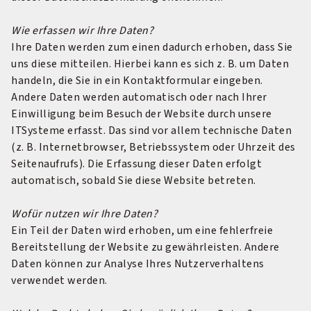
Wie erfassen wir Ihre Daten?
Ihre Daten werden zum einen dadurch erhoben, dass Sie
uns diese mitteilen. Hierbei kann es sich z. B. um Daten
handeln, die Sie in ein Kontaktformular eingeben.
Andere Daten werden automatisch oder nach Ihrer
Einwilligung beim Besuch der Website durch unsere
ITSysteme erfasst. Das sind vor allem technische Daten
(z. B. Internetbrowser, Betriebssystem oder Uhrzeit des
Seitenaufrufs). Die Erfassung dieser Daten erfolgt
automatisch, sobald Sie diese Website betreten.
Wofür nutzen wir Ihre Daten?
Ein Teil der Daten wird erhoben, um eine fehlerfreie
Bereitstellung der Website zu gewährleisten. Andere
Daten können zur Analyse Ihres Nutzerverhaltens
verwendet werden.