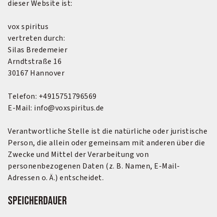
dieser Website ist:
vox spiritus
vertreten durch:
Silas Bredemeier
Arndtstraße 16
30167 Hannover
Telefon: +4915751796569
E-Mail: info@voxspiritus.de
Verantwortliche Stelle ist die natürliche oder juristische
Person, die allein oder gemeinsam mit anderen über die
Zwecke und Mittel der Verarbeitung von
personenbezogenen Daten (z. B. Namen, E-Mail-
Adressen o. Ä.) entscheidet.
Speicherdauer