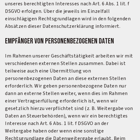
unseres berechtigten Interesses nach Art. 6 Abs. 1 lit. f
DSGVO erfolgen. Über die jeweils im Einzelfall
einschlägigen Rechtsgrundlagen wird in den folgenden
Absätzen dieser Datenschutzerklärung informiert.
Empfänger von personenbezogenen Daten
Im Rahmen unserer Geschäftstätigkeit arbeiten wir mit
verschiedenen externen Stellen zusammen. Dabei ist
teilweise auch eine Übermittlung von
personenbezogenen Daten an diese externen Stellen
erforderlich. Wir geben personenbezogene Daten nur
dann an externe Stellen weiter, wenn dies im Rahmen
einer Vertragserfüllung erforderlich ist, wenn wir
gesetzlich hierzu verpflichtet sind (z. B. Weitergabe von
Daten an Steuerbehörden), wenn wir ein berechtigtes
Interesse nach Art. 6 Abs. 1 lit. f DSGVO an der
Weitergabe haben oder wenn eine sonstige
Rechtsgrundlage die Datenweitergabe erlaubt. Beim