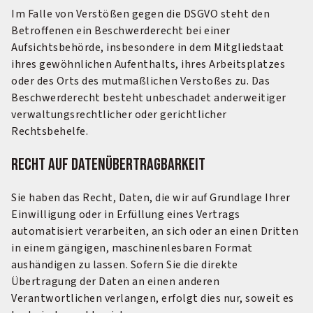
Im Falle von Verstößen gegen die DSGVO steht den
Betroffenen ein Beschwerderecht bei einer
Aufsichtsbehörde, insbesondere in dem Mitgliedstaat
ihres gewöhnlichen Aufenthalts, ihres Arbeitsplatzes
oder des Orts des mutmaßlichen Verstoßes zu. Das
Beschwerderecht besteht unbeschadet anderweitiger
verwaltungsrechtlicher oder gerichtlicher
Rechtsbehelfe.
Recht auf Datenübertragbarkeit
Sie haben das Recht, Daten, die wir auf Grundlage Ihrer
Einwilligung oder in Erfüllung eines Vertrags
automatisiert verarbeiten, an sich oder an einen Dritten
in einem gängigen, maschinenlesbaren Format
aushändigen zu lassen. Sofern Sie die direkte
Übertragung der Daten an einen anderen
Verantwortlichen verlangen, erfolgt dies nur, soweit es