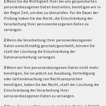
1
Wenn Sie die Richtigkeit Ihrer bei uns gespeicherten
personenbezogenen Daten bestreiten, benötigen wir in
der Regel Zeit, um dies zu überprüfen. Für die Dauer der
Prüfung haben Sie das Recht, die Einschränkung der
Verarbeitung Ihrer personenbezogenen Daten zu
verlangen.
2
Wenn die Verarbeitung Ihrer personenbezogenen
Daten unrechtmäßig geschah/geschieht, können Sie
statt der Löschung die Einschränkung der
Datenverarbeitung verlangen.
3
Wenn wir Ihre personenbezogenen Daten nicht mehr
benötigen, Sie sie jedoch zur Ausübung, Verteidigung
oder Geltendmachung von Rechtsansprüchen
benötigen, haben Sie das Recht, statt der Löschung die
Einschränkung der Verarbeitung Ihrer
personenbezogenen Daten zu verlangen.