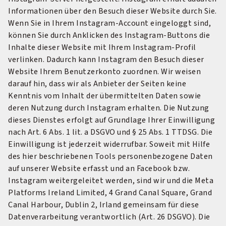
Informationen über den Besuch dieser Website durch Sie.
Wenn Sie in Ihrem Instagram-Account eingeloggt sind,
können Sie durch Anklicken des Instagram-Buttons die
Inhalte dieser Website mit Ihrem Instagram-Profil
verlinken. Dadurch kann Instagram den Besuch dieser
Website Ihrem Benutzerkonto zuordnen. Wir weisen
darauf hin, dass wir als Anbieter der Seiten keine
Kenntnis vom Inhalt der übermittelten Daten sowie
deren Nutzung durch Instagram erhalten. Die Nutzung
dieses Dienstes erfolgt auf Grundlage Ihrer Einwilligung
nach Art. 6 Abs. 1 lit. a DSGVO und § 25 Abs. 1 TTDSG. Die
Einwilligung ist jederzeit widerrufbar. Soweit mit Hilfe
des hier beschriebenen Tools personenbezogene Daten
auf unserer Website erfasst und an Facebook bzw.
Instagram weitergeleitet werden, sind wir und die Meta
Platforms Ireland Limited, 4 Grand Canal Square, Grand
Canal Harbour, Dublin 2, Irland gemeinsam für diese
Datenverarbeitung verantwortlich (Art. 26 DSGVO). Die