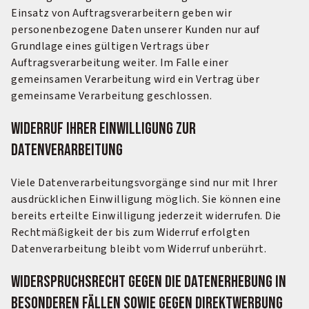
Einsatz von Auftragsverarbeitern geben wir
personenbezogene Daten unserer Kunden nur auf
Grundlage eines gültigen Vertrags über
Auftragsverarbeitung weiter. Im Falle einer
gemeinsamen Verarbeitung wird ein Vertrag über
gemeinsame Verarbeitung geschlossen.
Widerruf Ihrer Einwilligung zur
Datenverarbeitung
Viele Datenverarbeitungsvorgänge sind nur mit Ihrer
ausdrücklichen Einwilligung möglich. Sie können eine
bereits erteilte Einwilligung jederzeit widerrufen. Die
Rechtmäßigkeit der bis zum Widerruf erfolgten
Datenverarbeitung bleibt vom Widerruf unberührt.
Widerspruchsrecht gegen die Datenerhebung in
besonderen Fällen sowie gegen Direktwerbung