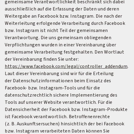
gemeinsame Verantwortlichkeit beschränkt sich dabei
ausschließlich auf die Erfassung der Daten und deren
Weitergabe an Facebook bzw. Instagram. Die nach der
Weiterleitung erfolgende Verarbeitung durch Facebook
bzw. Instagram ist nicht Teil der gemeinsamen
Verantwortung. Die uns gemeinsam obliegenden
Verpflichtungen wurden in einer Vereinbarung über
gemeinsame Verarbeitung festgehalten. Den Wortlaut
der Vereinbarung finden Sie unter:
https://www.facebook.com/legal/controller_­addendum
.
Laut dieser Vereinbarung sind wir für die Erteilung
der Datenschutzinformationen beim Einsatz des
Facebook- bzw. Instagram-Tools und für die
datenschutzrechtlich sichere Implementierung des
Tools auf unserer Website verantwortlich. Für die
Datensicherheit der Facebook bzw. Instagram-Produkte
ist Facebook verantwortlich. Betroffenenrechte
(z. B. Auskunftsersuchen) hinsichtlich der bei Facebook
bzw. Instagram verarbeiteten Daten können Sie