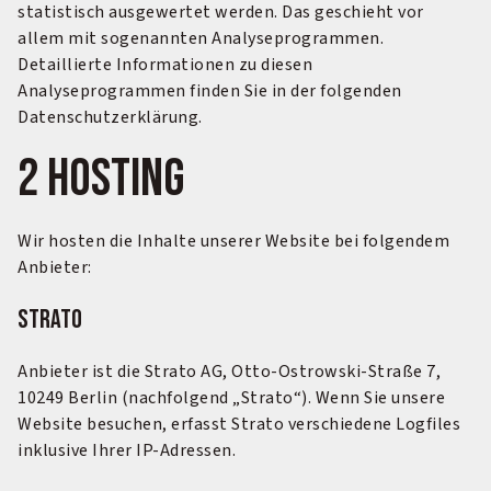
statistisch ausgewertet werden. Das geschieht vor
allem mit sogenannten Analyseprogrammen.
Detaillierte Informationen zu diesen
Analyseprogrammen finden Sie in der folgenden
Datenschutzerklärung.
2 Hosting
Wir hosten die Inhalte unserer Website bei folgendem
Anbieter:
Strato
Anbieter ist die Strato AG, Otto-Ostrowski-Straße 7,
10249 Berlin (nachfolgend „Strato“). Wenn Sie unsere
Website besuchen, erfasst Strato verschiedene Logfiles
inklusive Ihrer IP-Adressen.