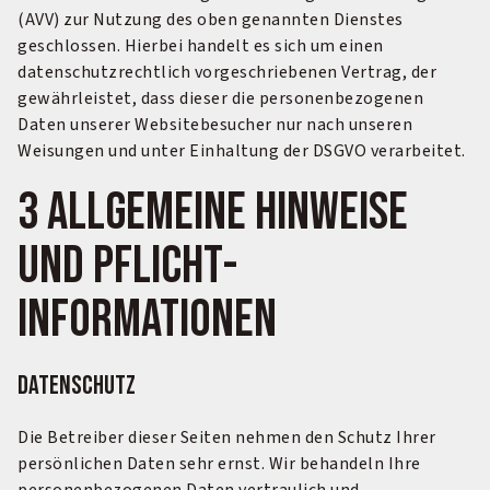
(AVV) zur Nutzung des oben genannten Dienstes
geschlossen. Hierbei handelt es sich um einen
datenschutzrechtlich vorgeschriebenen Vertrag, der
gewährleistet, dass dieser die personenbezogenen
Daten unserer Websitebesucher nur nach unseren
Weisungen und unter Einhaltung der DSGVO verarbeitet.
3 Allgemeine Hinweise
und Pflicht­
informationen
Datenschutz
Die Betreiber dieser Seiten nehmen den Schutz Ihrer
persönlichen Daten sehr ernst. Wir behandeln Ihre