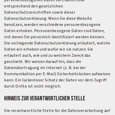
personenbezogenen Daten vertraulich und
entsprechend den gesetzlichen
Datenschutzvorschriften sowie dieser
Datenschutzerklärung. Wenn Sie diese Website
benutzen, werden verschiedene personenbezogene
Daten erhoben. Personenbezogene Daten sind Daten,
mit denen Sie persönlich identifiziert werden können.
Die vorliegende Datenschutzerklärung erläutert, welche
Daten wir erheben und wofür wir sie nutzen. Sie
erläutert auch, wie und zu welchem Zweck das
geschieht. Wir weisen darauf hin, dass die
Datenübertragung im Internet (z. B. bei der
Kommunikation per E-Mail) Sicherheitslücken aufweisen
kann. Ein lückenloser Schutz der Daten vor dem Zugriff
durch Dritte ist nicht möglich.
Hinweis zur verantwortlichen Stelle
Die verantwortliche Stelle für die Datenverarbeitung auf