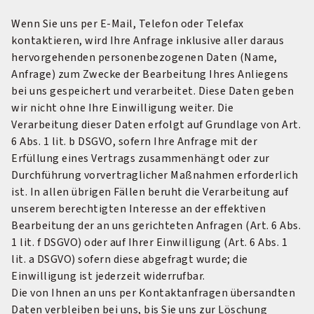
Wenn Sie uns per E-Mail, Telefon oder Telefax
kontaktieren, wird Ihre Anfrage inklusive aller daraus
hervorgehenden personenbezogenen Daten (Name,
Anfrage) zum Zwecke der Bearbeitung Ihres Anliegens
bei uns gespeichert und verarbeitet. Diese Daten geben
wir nicht ohne Ihre Einwilligung weiter. Die
Verarbeitung dieser Daten erfolgt auf Grundlage von Art.
6 Abs. 1 lit. b DSGVO, sofern Ihre Anfrage mit der
Erfüllung eines Vertrags zusammenhängt oder zur
Durchführung vorvertraglicher Maßnahmen erforderlich
ist. In allen übrigen Fällen beruht die Verarbeitung auf
unserem berechtigten Interesse an der effektiven
Bearbeitung der an uns gerichteten Anfragen (Art. 6 Abs.
1 lit. f DSGVO) oder auf Ihrer Einwilligung (Art. 6 Abs. 1
lit. a DSGVO) sofern diese abgefragt wurde; die
Einwilligung ist jederzeit widerrufbar.
Die von Ihnen an uns per Kontaktanfragen übersandten
Daten verbleiben bei uns, bis Sie uns zur Löschung