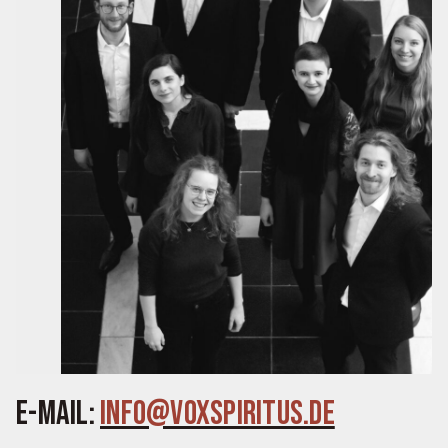
E-Mail:
info@voxspiritus.de